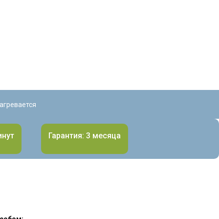
нагревается
инут
Гарантия: 3 месяца