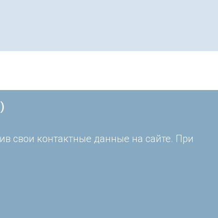
)
ив свои контактные данные на сайте. При