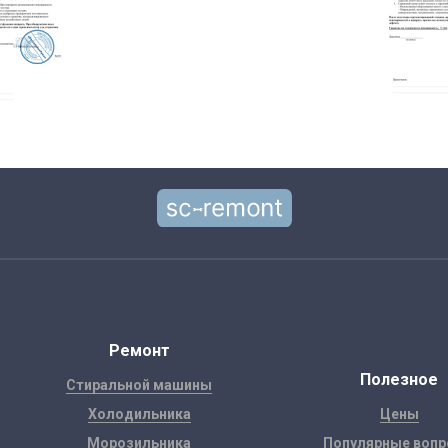
Ремонт
Полезное
Стиральной машины
Холодильника
Цены
Морозильника
Популярные воп