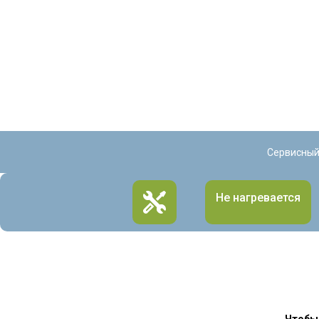
Сервисный
Не нагревается