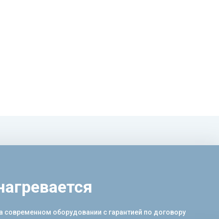
нагревается
на современном оборудовании с гарантией по договору