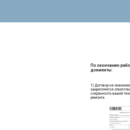
По окончанию работ
докменты:
1) Договор на оказание
закрепляется ответств
сохранность вашей тех
ремонта