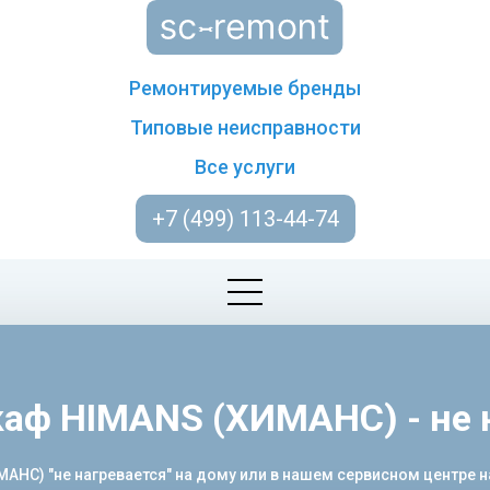
Ремонтируемые бренды
Типовые неисправности
Все услуги
+7 (499) 113-44-74
аф HIMANS (ХИМАНС) - не 
НС) "не нагревается" на дому или в нашем сервисном центре 