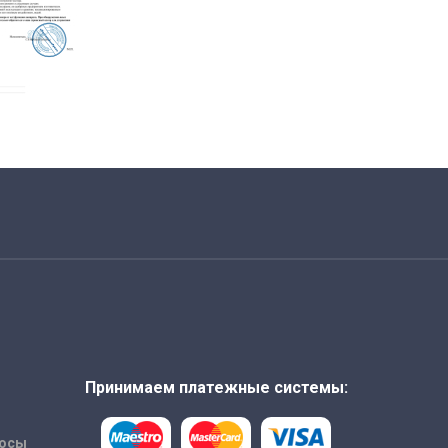
Принимаем платежные системы:
росы