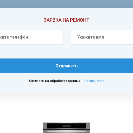
ЗАЯВКА НА РЕМОНТ
Отправить
Согласен на обработку данных.
Соглашение