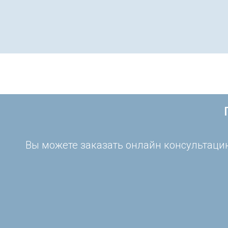
Вы можете заказать онлайн консультацию