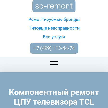
Ремонтируемые бренды
Типовые неисправности
Все услуги
+7 (499) 113-44-74
Компонентный ремонт
ЦПУ телевизора TCL