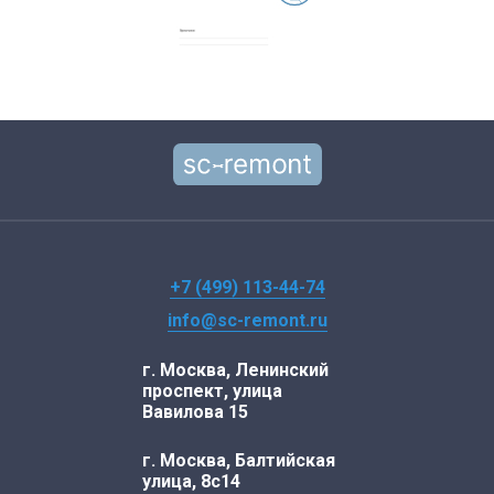
+7 (499) 113-44-74
info@sc-remont.ru
г. Москва, Ленинский
проспект, улица
Вавилова 15
г. Москва, Балтийская
улица, 8с14