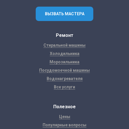
ВЫЗВАТЬ МАСТЕРА
Ремонт
Стиральной машины
Холодильника
Морозильника
Посудомоечной машины
Водонагревателя
Все услуги
Полезное
Цены
Популярные вопросы