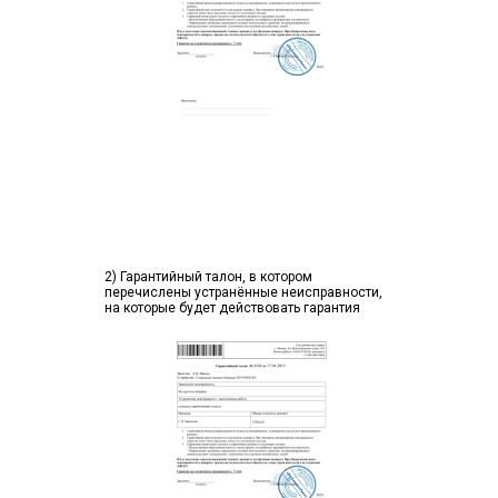
2) Гарантийный талон, в котором
перечислены устранённые неисправности,
на которые будет действовать гарантия