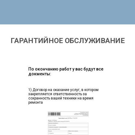
ГАРАНТИЙНОЕ ОБСЛУЖИВАНИЕ
По окончанию работ у вас будут все
докменты:
1) Договор на оказание услуг, в котором
закрепляется ответственность за
сохранность вашей техники на время
ремонта