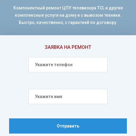
Компонентный ремонт ЦПУ телевизора TCL и другие
комплексные услуги на дому и с вывозом техники.
Быстро, качественно, с гарантией по договору.
ЗАЯВКА НА РЕМОНТ
Отправить