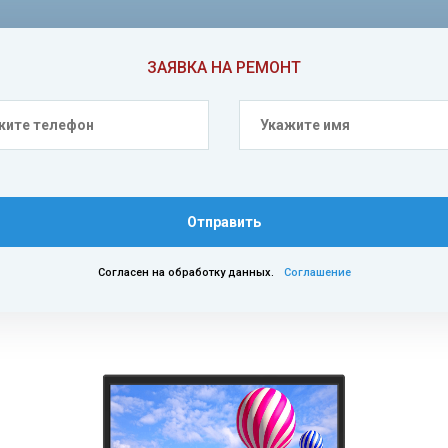
ЗАЯВКА НА РЕМОНТ
Отправить
Согласен на обработку данных.
Соглашение