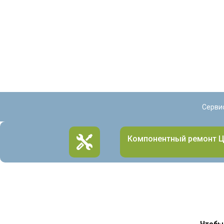
Серви
Компонентный ремонт 