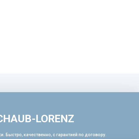
SCHAUB-LORENZ
 Быстро, качественно, с гарантией по договору.