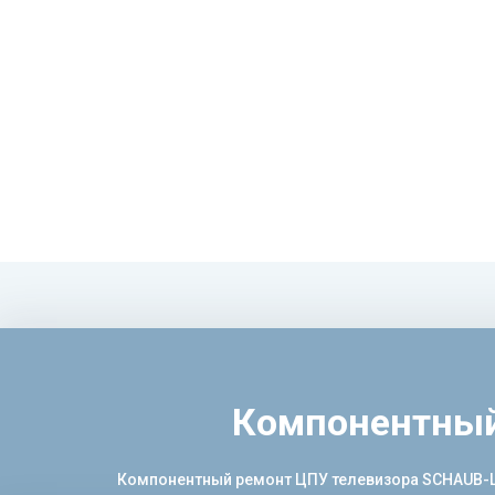
Компонентный
Компонентный ремонт ЦПУ телевизора SCHAUB-LOR