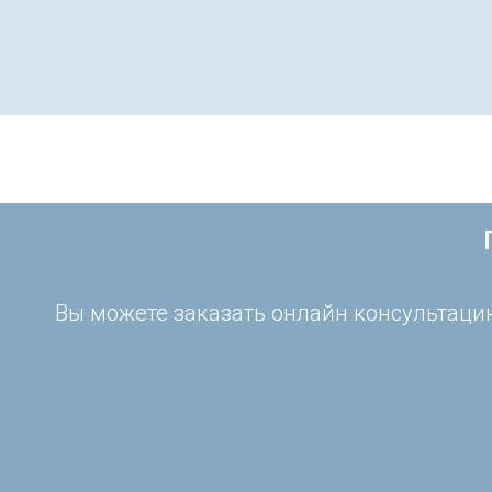
Вы можете заказать онлайн консультацию