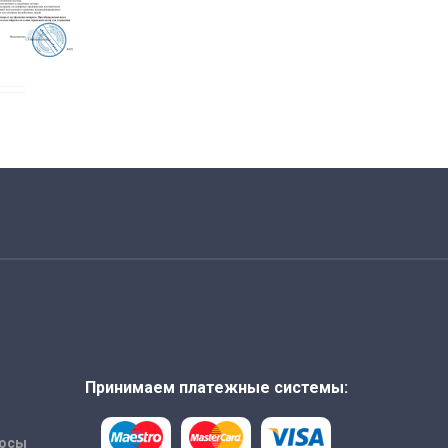
Принимаем платежные системы:
росы