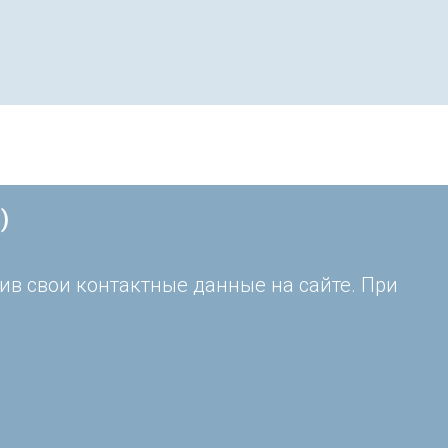
)
ив свои контактные данные на сайте. При