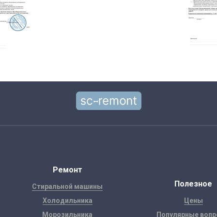
Ремонт
Полезное
Стиральной машины
Холодильника
Цены
Морозильника
Популярные воп