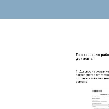
По окончанию работ
докменты:
1) Договор на оказание
закрепляется ответств
сохранность вашей тех
ремонта