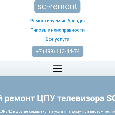
Ремонтируемые бренды
Типовые неисправности
Все услуги
+7 (499) 113-44-74
 ремонт ЦПУ телевизора 
ENZ и другие комплексные услуги на дому и с вывозом техники.