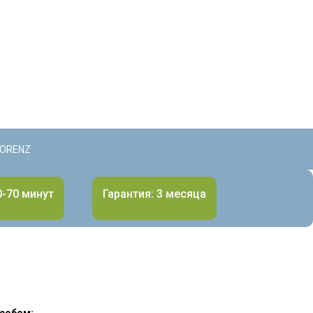
LORENZ
0-70 минут
Гарантия: 3 месяца