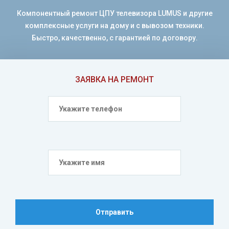
Компонентный ремонт ЦПУ телевизора LUMUS и другие
комплексные услуги на дому и с вывозом техники.
Быстро, качественно, с гарантией по договору.
ЗАЯВКА НА РЕМОНТ
Отправить