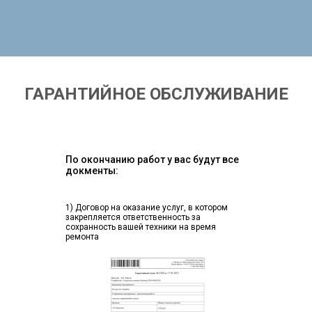
ГАРАНТИЙНОЕ ОБСЛУЖИВАНИЕ
По окончанию работ у вас будут все
докменты:
1) Договор на оказание услуг, в котором
закрепляется ответственность за
сохранность вашей техники на время
ремонта