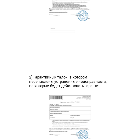
2) Гарантийный талон, в котором
перечислены устранённые неисправности,
на которые будет действовать гарантия