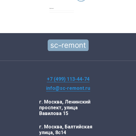
+7 (499) 113-44-74
info@sc-remont.ru
г. Москва, Ленинский
проспект, улица
Вавилова 15
г. Москва, Балтийская
улица, 8с14