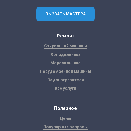
ВЫЗВАТЬ МАСТЕРА
Ремонт
Стиральной машины
Холодильника
Морозильника
Посудомоечной машины
Водонагревателя
Все услуги
Полезное
Цены
Популярные вопросы