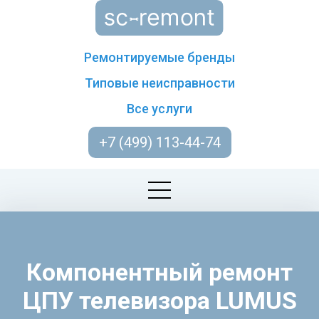
Ремонтируемые бренды
Типовые неисправности
Все услуги
+7 (499) 113-44-74
Компонентный ремонт
ЦПУ телевизора LUMUS