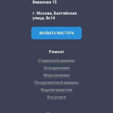
Вавилова 15
г. Москва, Балтийская
улица, 8с14
ВЫЗВАТЬ МАСТЕРА
Ремонт
Стиральной машины
Холодильника
Морозильника
Посудомоечной машины
Водонагревателя
Все услуги