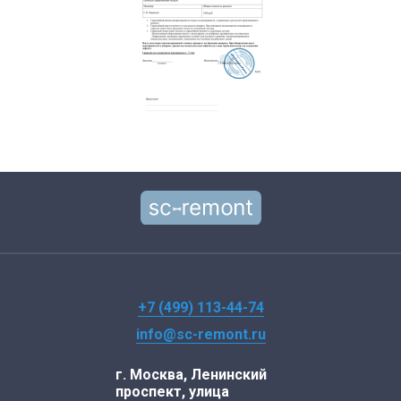
+7 (499) 113-44-74
info@sc-remont.ru
г. Москва, Ленинский
проспект, улица