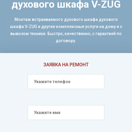
духового шкафа V-ZUG
Монтаж встраиваемого духового шкафа духового
шкафа V-ZUG и другие комплексные услуги на дому и с
вывозом техники. Быстро, качественно, с гарантией по
договору.
ЗАЯВКА НА РЕМОНТ