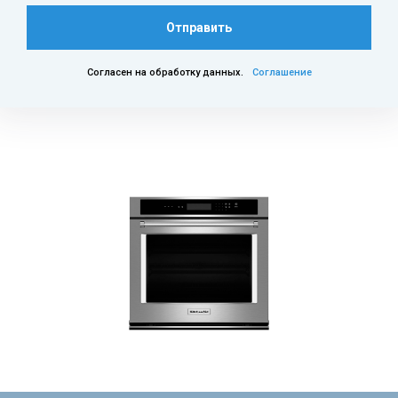
Отправить
Согласен на обработку данных.
Соглашение