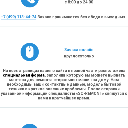
с 8:00 до 24:00
+7 (499) 113-44-74
Заявки принимаются без обеда и выходных.
Заявка онлайн
круглосуточно
На всех страницах нашего сайта в правой части расположена
специальная форма,
заполнив которую вы можете вызвать
мастера для ремонта стиральных машин на дому. Нам
необходимы ваши контактные данные, модель бытовой
техники и краткое описание проблемы. После отправки
указанной информации специалисты «SC-REMONT» свяжутся с
вами в кратчайшее время.