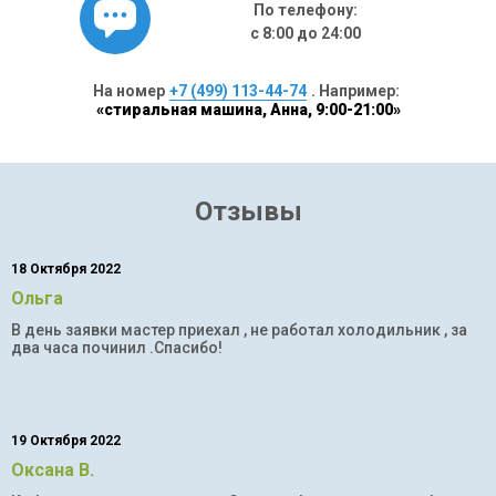
По телефону:
с 8:00 до 24:00
На номер
+7 (499) 113-44-74
. Например:
«стиральная машина, Анна, 9:00-21:00»
Отзывы
18 Октября 2022
Ольга
В день заявки мастер приехал , не работал холодильник , за
два часа починил .Спасибо!
19 Октября 2022
Оксана В.