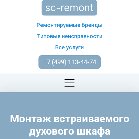
Ремонтируемые бренды
Типовые неисправности
Все услуги
+7 (499) 113-44-74
Монтаж встраиваемого
духового шкафа