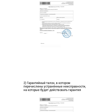
2) Гарантийный талон, в котором
перечислены устранённые неисправности,
на которые будет действовать гарантия